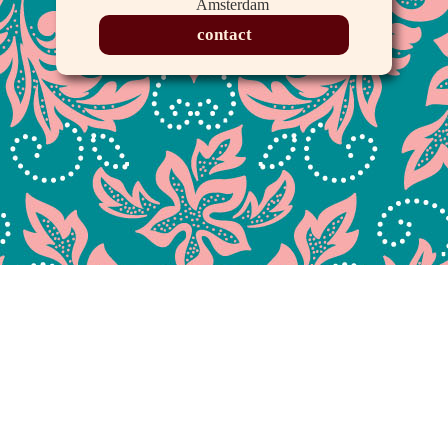
Amsterdam
contact