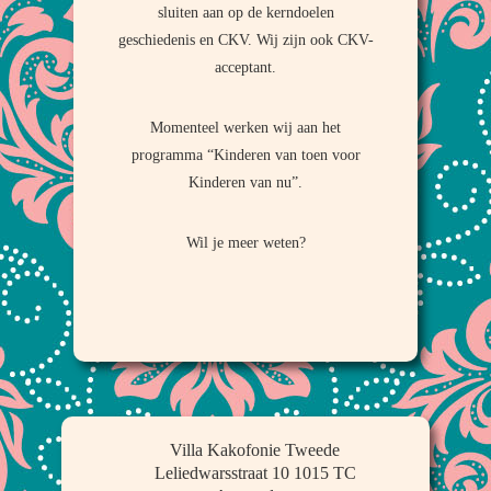
sluiten aan op de kerndoelen
geschiedenis en CKV. Wij zijn ook CKV-
acceptant.
Momenteel werken wij aan het
programma “Kinderen van toen voor
Kinderen van nu”.
Wil je meer weten?
Villa Kakofonie Tweede
Leliedwarsstraat 10 1015 TC