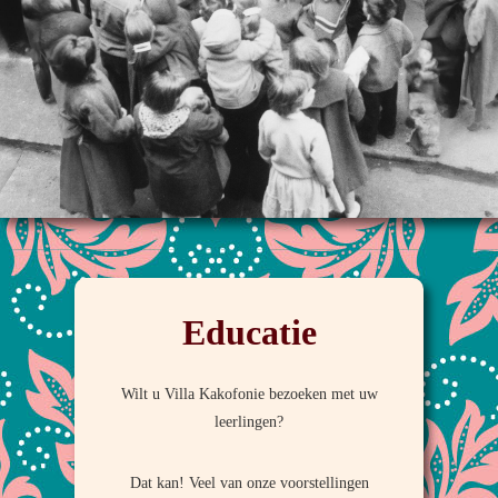
Educatie
Wilt u Villa Kakofonie bezoeken met uw
leerlingen?
Dat kan! Veel van onze voorstellingen