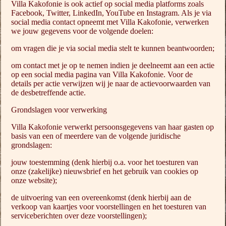
Villa Kakofonie is ook actief op social media platforms zoals
Facebook, Twitter, LinkedIn, YouTube en Instagram. Als je via
social media contact opneemt met Villa Kakofonie, verwerken
we jouw gegevens voor de volgende doelen:
om vragen die je via social media stelt te kunnen beantwoorden;
om contact met je op te nemen indien je deelneemt aan een actie
op een social media pagina van Villa Kakofonie. Voor de
details per actie verwijzen wij je naar de actievoorwaarden van
de desbetreffende actie.
Grondslagen voor verwerking
Villa Kakofonie verwerkt persoonsgegevens van haar gasten op
basis van een of meerdere van de volgende juridische
grondslagen:
jouw toestemming (denk hierbij o.a. voor het toesturen van
onze (zakelijke) nieuwsbrief en het gebruik van cookies op
onze website);
de uitvoering van een overeenkomst (denk hierbij aan de
verkoop van kaartjes voor voorstellingen en het toesturen van
serviceberichten over deze voorstellingen);