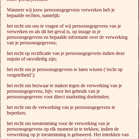
Wanneer wij jouw persoonsgegevens verwerken heb je
bepaalde rechten, namelijk:
het recht om ons te vragen of wij persoonsgegevens van je
verwerken en als dit het geval is, op inzage in je
persoonsgegevens en bepaalde informatie over de verwerking
van je persoonsgegevens;
het recht op rectificatie van je persoonsgegevens indien deze
onjuist of onvolledig zijn;
het recht om je persoonsgegevens te laten wissen (‘recht op
vergetelheid’);
het recht om bezwaar te maken tegen de verwerking van je
persoonsgegevens, bijv. voor het gebruik van je
persoonsgegevens voor direct marketing doeleinden;
het recht om de verwerking van je persoonsgegevens te
beperken;
het recht om toestemming voor de verwerking van je
persoonsgegevens op elk moment in te trekken, indien de
verwerking op je toestemming is gebaseerd. Het intrekken van