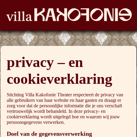
privacy – en
cookieverklaring
Stichting Villa Kakofonie Theater respecteert de privacy van
alle gebruikers van haar website en haar gasten en draagt er
zorg voor dat de persoonlijke informatie die je ons verschaft
vertrouwelijk wordt behandeld. In deze privacy- en
cookieverklaring wordt uitgelegd hoe en waarom wij jouw
persoonsgegevens verwerken.
Doel van de gegevensverwerking