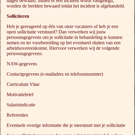
dagen bewaard. Indien er een incident wordt vastgelegd,
worden de beelden bewaard totdat het incident is afgehandeld.
Solliciteren
Heb je gereageerd op één van onze vacatures of heb je een
open sollicitatie verstuurd? Dan verwerken wij jouw
persoonsgegevens om je sollicitatie in behandeling te kunnen
nemen en ter voorbereiding op het eventueel sluiten van een
arbeidsovereenkomst. Hiervoor verwerken wij de volgende
persoonsgegevens:
NAW-gegevens
Contactgegevens (e-mailadres en telefoonnummer)
Curriculum Vitae
Motivatiebrief
Salarisindicatie
Referenties
Eventuele overige informatie die je meestuurt met je sollicitatie