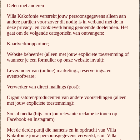
Delen met anderen
Villa Kakofonie verstrekt jouw persoonsgegevens alleen aan
andere partijen voor zover dit nodig is in verband met de in
deze privacy- en cookieverklaring genoemde doeleinden. Het
gaat om de volgende categorieën van ontvangers:
Kaartverkooppartner;
Website beheerder (alleen met jouw expliciete toestemming of
wanneer je een formulier op onze website invult);
Leverancier van (online) marketing-, reserverings- en
eventsoftware;
Verwerker van direct mailings (post);
Organisatoren/producenten van andere voorstellingen (alleen
met jouw expliciete toestemming);
Social media (bijv. om jou relevante reclame te tonen op
Facebook en Instagram).
Met de derde partij die namens en in opdracht van Villa
Kakofonie jouw persoonsgegevens verwerkt, sluit Villa