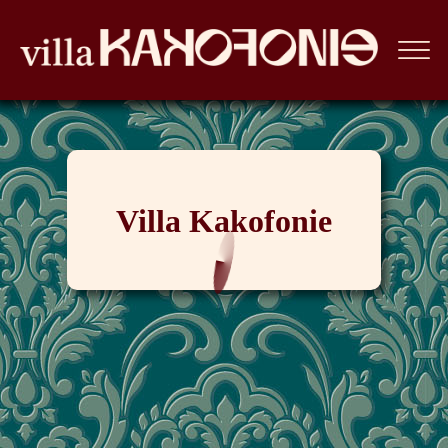
Villa Kakofonie