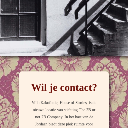
Wil je contact?
Villa Kakofonie, House of Stories, is de
nieuwe locatie van stichting The 2B or
not 2B Company. In het hart van de
Jordaan biedt deze plek ruimte voor